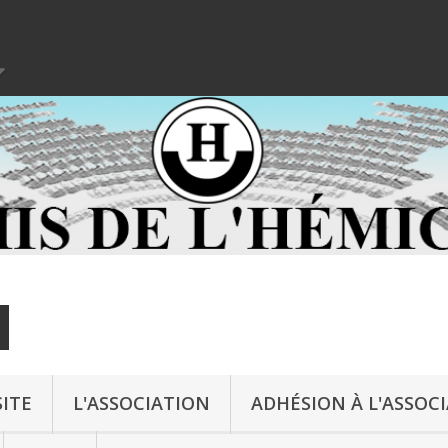
ITE
L'ASSOCIATION
ADHÉSION À L'ASSOC