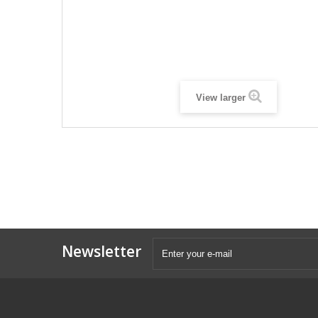
View larger
Newsletter