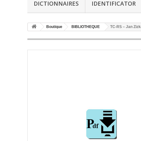
DICTIONNAIRES
IDENTIFICATOR
Boutique
BIBLIOTHEQUE
TC-RS – Jan Zizk