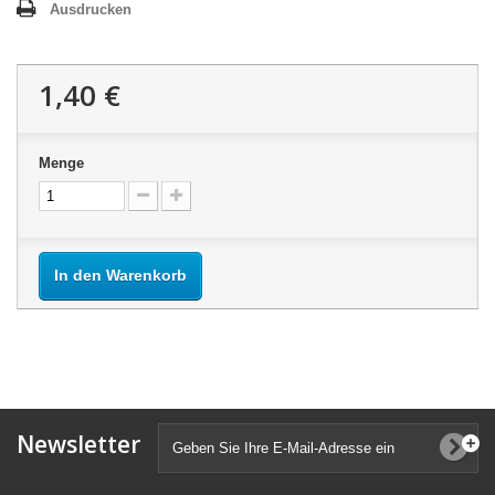
Ausdrucken
1,40 €
Menge
In den Warenkorb
Newsletter