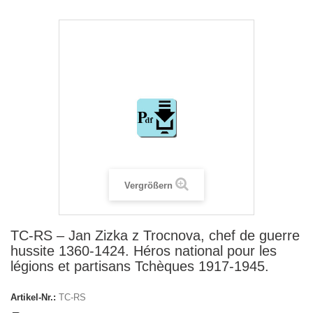
Vergrößern
TC-RS – Jan Zizka z Trocnova, chef de guerre
hussite 1360-1424. Héros national pour les
légions et partisans Tchèques 1917-1945.
Artikel-Nr.:
TC-RS