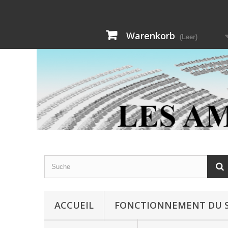
Warenkorb
(Leer)
ACCUEIL
FONCTIONNEMENT DU S