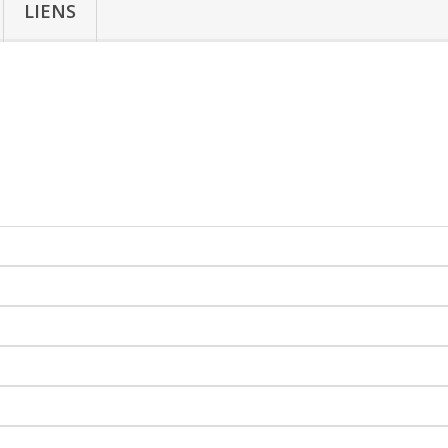
LIENS