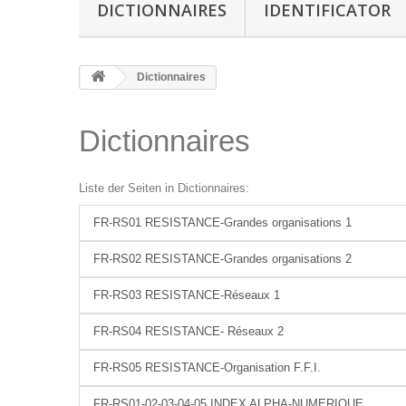
DICTIONNAIRES
IDENTIFICATOR
Dictionnaires
Dictionnaires
Liste der Seiten in Dictionnaires:
FR-RS01 RESISTANCE-Grandes organisations 1
FR-RS02 RESISTANCE-Grandes organisations 2
FR-RS03 RESISTANCE-Réseaux 1
FR-RS04 RESISTANCE- Réseaux 2
FR-RS05 RESISTANCE-Organisation F.F.I.
FR-RS01-02-03-04-05 INDEX ALPHA-NUMERIQUE