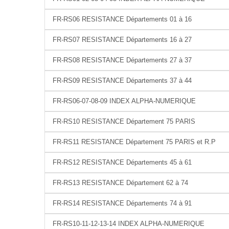
FR-RS06 RESISTANCE Départements 01 à 16
FR-RS07 RESISTANCE Départements 16 à 27
FR-RS08 RESISTANCE Départements 27 à 37
FR-RS09 RESISTANCE Départements 37 à 44
FR-RS06-07-08-09 INDEX ALPHA-NUMERIQUE
FR-RS10 RESISTANCE Département 75 PARIS
FR-RS11 RESISTANCE Département 75 PARIS et R.P
FR-RS12 RESISTANCE Départements 45 à 61
FR-RS13 RESISTANCE Département 62 à 74
FR-RS14 RESISTANCE Départements 74 à 91
FR-RS10-11-12-13-14 INDEX ALPHA-NUMERIQUE