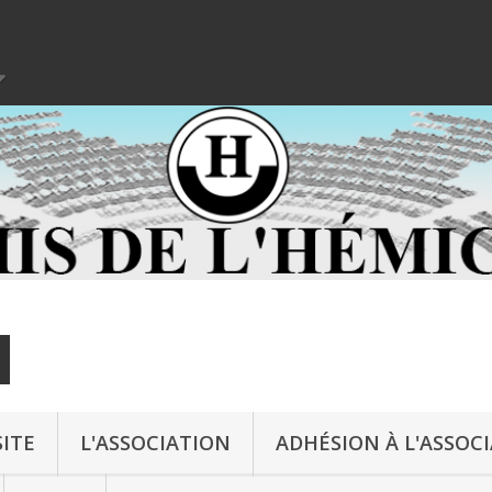
ITE
L'ASSOCIATION
ADHÉSION À L'ASSOC