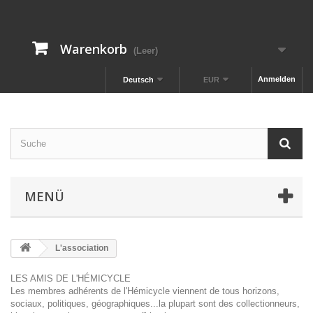
Warenkorb
(Leer)
Anmelden
Deutsch
EUR
MENÜ
L'association
LES AMIS DE L'HÉMICYCLE
Les membres adhérents de l'Hémicycle viennent de tous horizons,
sociaux, politiques, géographiques...la plupart sont des collectionneurs,