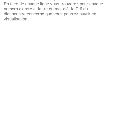
En face de chaque ligne vous trouverez pour chaque
numéro d'ordre et lettre du mot clé, le Pdf du
dictionnaire concerné que vous pourrez ouvrir en
visualisation.