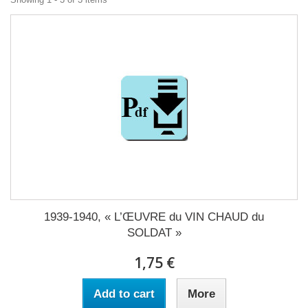
1939-1940, « L’ŒUVRE du VIN CHAUD du
SOLDAT »
1,75 €
Add to cart
More