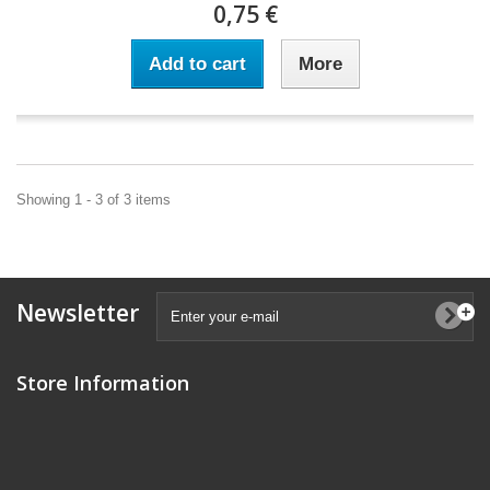
0,75 €
Add to cart
More
Showing 1 - 3 of 3 items
Newsletter
Store Information