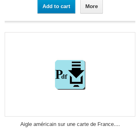
Add to cart
More
Aigle américain sur une carte de France....