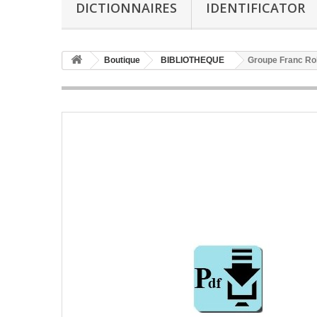
DICTIONNAIRES
IDENTIFICATOR
Boutique
BIBLIOTHEQUE
Groupe Franc Ro