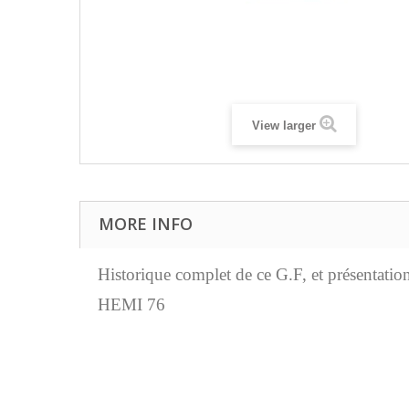
View larger
MORE INFO
Historique complet de ce G.F, et présentation
HEMI 76