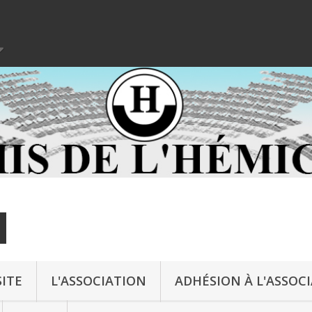
ITE
L'ASSOCIATION
ADHÉSION À L'ASSOC