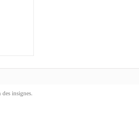
 des insignes.