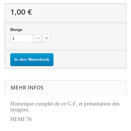
1,00 €
Menge
In den Warenkorb
MEHR INFOS
Historique complet de ce G.F, et présentation des
insignes.
HEMI 76