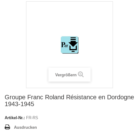
Vergrößern
Groupe Franc Roland Résistance en Dordogne
1943-1945
Artikel-Nr.:
FR-RS
Ausdrucken