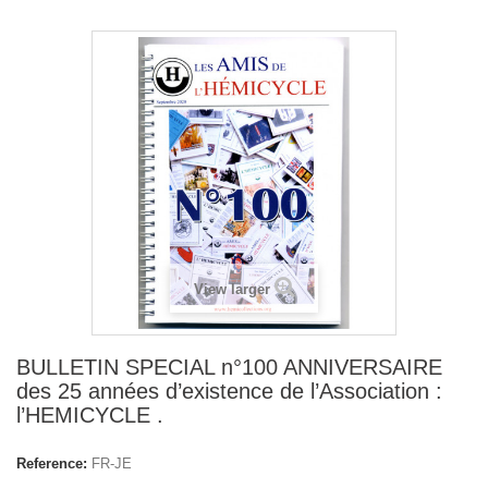
View larger
BULLETIN SPECIAL n°100 ANNIVERSAIRE
des 25 années d’existence de l’Association :
l’HEMICYCLE .
Reference:
FR-JE