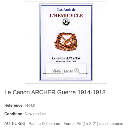
View larger
Le Canon ARCHER Guerre 1914-1918
Reference:
FR-MI
Condition:
New product
AUTEUR(S) : Patrice Delhomme - Format A5 (15 X 21) quadrichromie