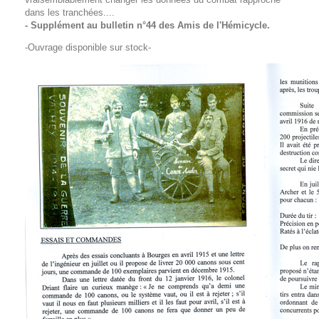
dans les tranchées....
- Supplément au bulletin n°44 des Amis de l'Hémicycle.
-Ouvrage disponible sur stock-