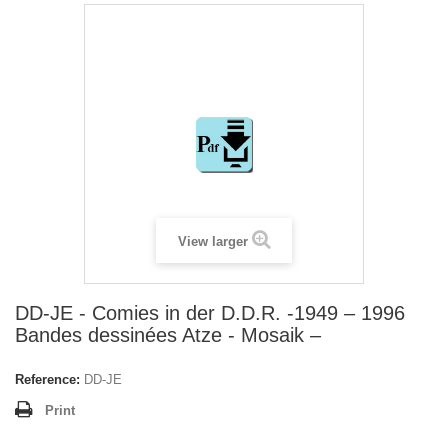
View larger
DD-JE - Comies in der D.D.R. -1949 – 1996
Bandes dessinées Atze - Mosaik –
Reference:
DD-JE
Print