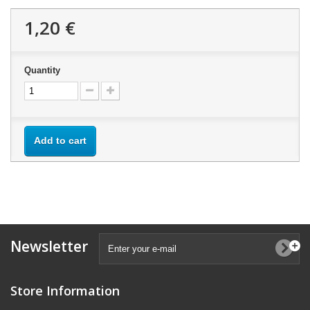
1,20 €
Quantity
Add to cart
Newsletter
Store Information