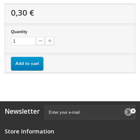
0,30 €
Quantity
Add to cart
Newsletter
Store Information