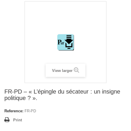
View larger
FR-PD – « L’épingle du sécateur : un insigne
politique ? ».
Reference:
FR-PD
Print