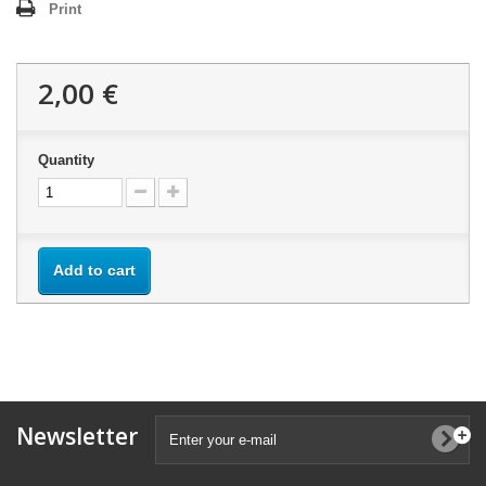
Print
2,00 €
Quantity
Add to cart
Newsletter