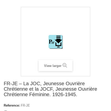
View larger
FR-JE – La JOC, Jeunesse Ouvrière
Chrétienne et la JOCF, Jeunesse Ouvrière
Chrétienne Féminine. 1926-1945.
Reference:
FR-JE