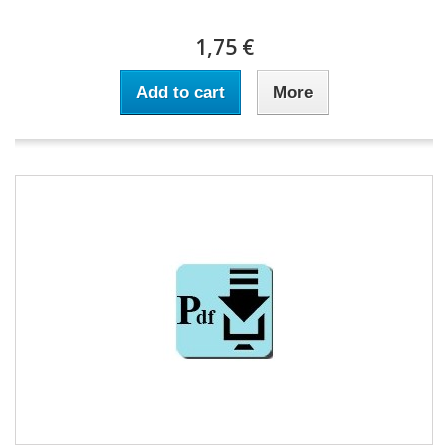
1,75 €
Add to cart
More