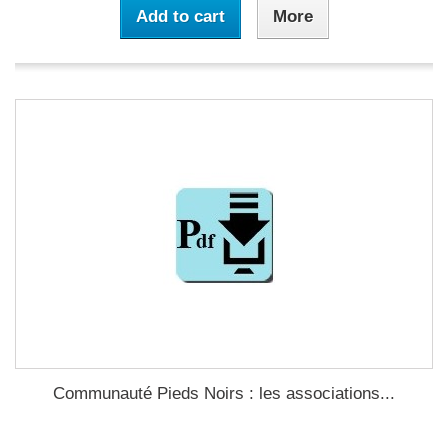
Add to cart
More
Communauté Pieds Noirs : les associations...