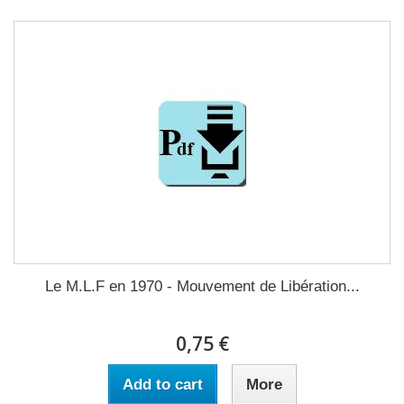
Le M.L.F en 1970 - Mouvement de Libération...
0,75 €
Add to cart
More