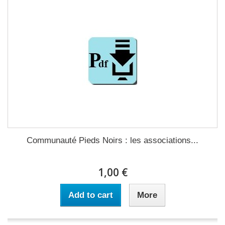
Communauté Pieds Noirs : les associations...
1,00 €
Add to cart
More