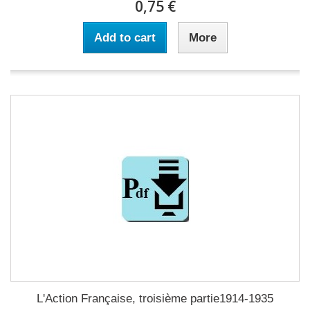
0,75 €
Add to cart
More
L'Action Française, troisième partie1914-1935