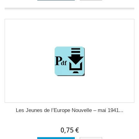
Les Jeunes de l’Europe Nouvelle – mai 1941...
0,75 €