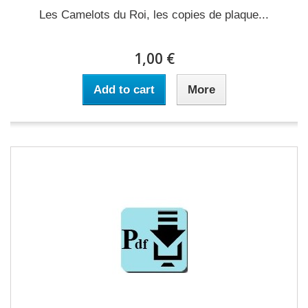
Les Camelots du Roi, les copies de plaque...
1,00 €
Add to cart
More