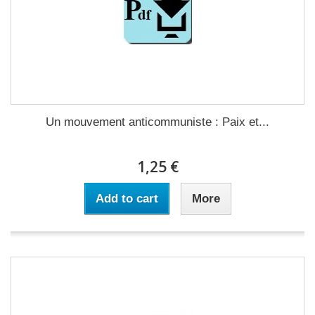
Un mouvement anticommuniste : Paix et...
1,25 €
Add to cart
More