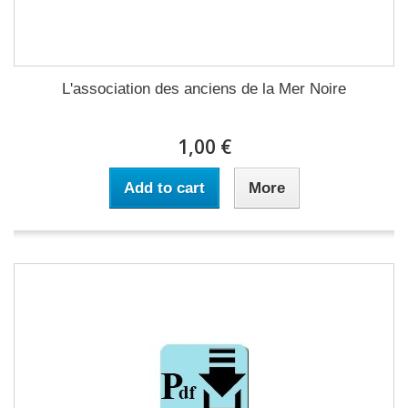
L'association des anciens de la Mer Noire
1,00 €
Add to cart
More