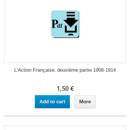
L'Action Française, deuxième partie 1908-1914
1,50 €
Add to cart
More