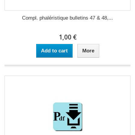
Compl. phaléristique bulletins 47 & 48,...
1,00 €
Add to cart
More