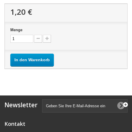
1,20 €
Menge
In den Warenkorb
Newsletter
Kontakt