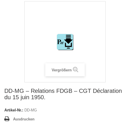
Vergrößern
DD-MG – Relations FDGB – CGT Déclaration
du 15 juin 1950.
Artikel-Nr.:
DD-MG
Ausdrucken