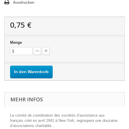
Ausdrucken
0,75 €
Menge
In den Warenkorb
MEHR INFOS
Le comité de coordination des sociétés d’assistance aux
français créé en avril 1941 à New York, regroupera une douzaine
d’associations charitable…