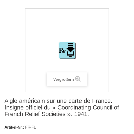
Vergrößern
Aigle américain sur une carte de France.
Insigne officiel du « Coordinating Council of
French Relief Societies ». 1941.
Artikel-Nr.:
FR-FL