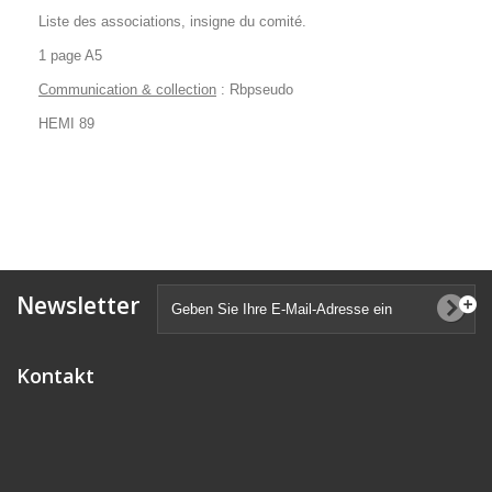
Liste des associations, insigne du comité.
1 page A5
Communication & collection
: Rbpseudo
HEMI 89
Newsletter
Kontakt