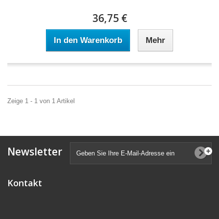
36,75 €
In den Warenkorb
Mehr
Zeige 1 - 1 von 1 Artikel
Newsletter
Kontakt