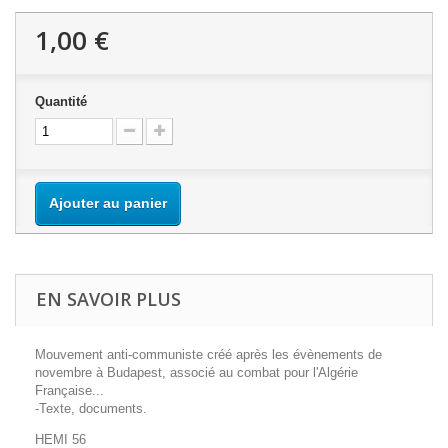
1,00 €
Quantité
Ajouter au panier
EN SAVOIR PLUS
Mouvement anti-communiste créé après les évènements de
novembre à Budapest, associé au combat pour l'Algérie
Française...
-Texte, documents.
HEMI 56