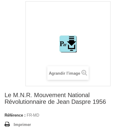
Agrandir l'image
Le M.N.R. Mouvement National
Révolutionnaire de Jean Daspre 1956
Référence :
FR-MD
Imprimer