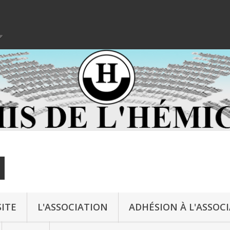
ITE
L'ASSOCIATION
ADHÉSION À L'ASSOC