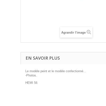
Agrandir l'image
EN SAVOIR PLUS
Le modèle peint et le modèle confectionné...
-Photos.
HEMI 56