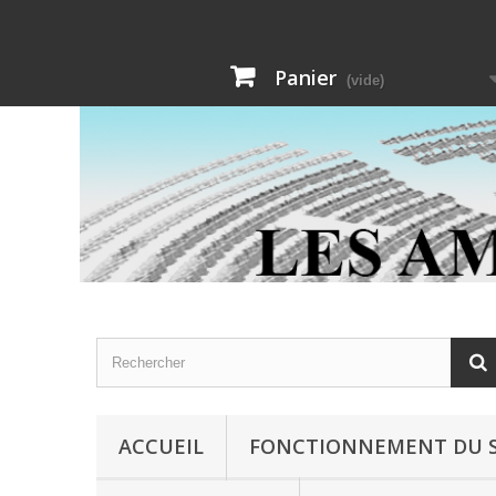
Panier
(vide)
ACCUEIL
FONCTIONNEMENT DU S