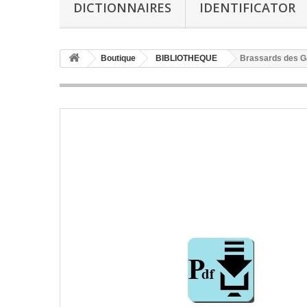
DICTIONNAIRES
IDENTIFICATOR
Boutique
BIBLIOTHEQUE
Brassards des Ga