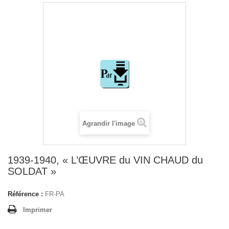
Agrandir l'image
1939-1940, « L’ŒUVRE du VIN CHAUD du
SOLDAT »
Référence :
FR-PA
Imprimer