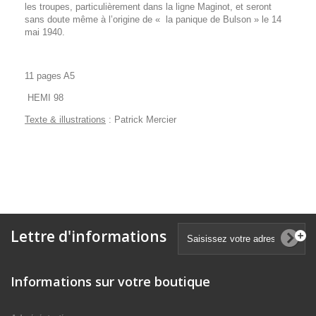
les troupes, particulièrement dans la ligne Maginot, et seront
sans doute même à l’origine de « la panique de Bulson » le 14
mai 1940.
11 pages A5
HEMI 98
Texte & illustrations
: Patrick Mercier
Lettre d'informations
Informations sur votre boutique