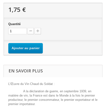
1,75 €
Quantité
Ajouter au panier
EN SAVOIR PLUS
L’Œuvre du Vin Chaud du Soldat :
A la déclaration de guerre, en septembre 1939, en
matière de vin, la France est dans le Monde à la fois le premier
producteur, le premier consommateur, le premier exportateur et le
premier importateur.