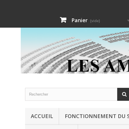
Panier
(vide)
ACCUEIL
FONCTIONNEMENT DU S