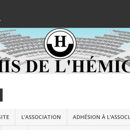
ITE
L'ASSOCIATION
ADHÉSION À L'ASSOC