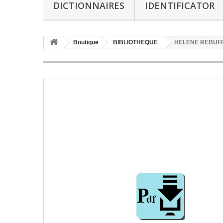
DICTIONNAIRES
IDENTIFICATOR
Boutique
BIBLIOTHEQUE
HELENE REBUFFEL 