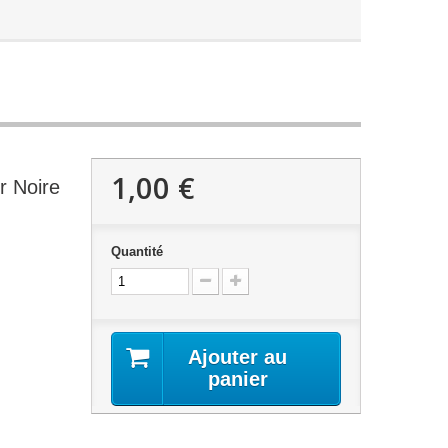
1,00 €
r Noire
Quantité
Ajouter au
panier