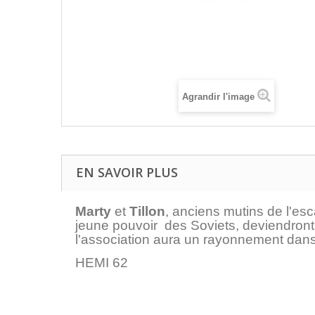
Agrandir l'image
EN SAVOIR PLUS
Marty
et
Tillon
, anciens mutins de l'esc
jeune pouvoir des Soviets, deviendront
l'association aura un rayonnement dans
HEMI 62