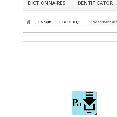
DICTIONNAIRES
IDENTIFICATOR
Boutique
BIBLIOTHEQUE
L'association de