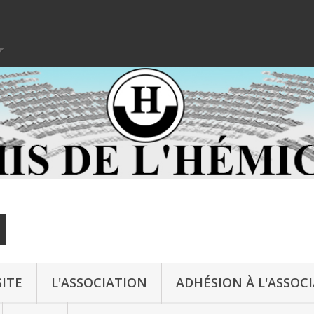
ITE
L'ASSOCIATION
ADHÉSION À L'ASSOC