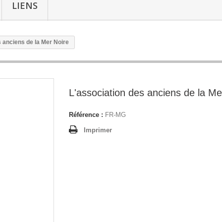
LIENS
s anciens de la Mer Noire
L'association des anciens de la Me
Référence :
FR-MG
Imprimer