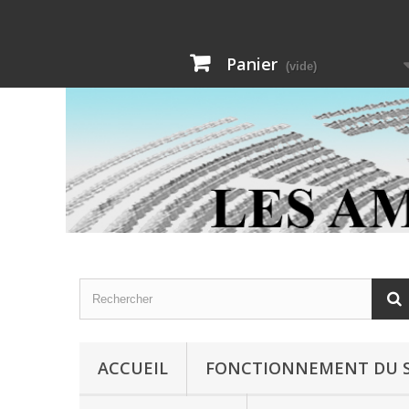
Panier
(vide)
ACCUEIL
FONCTIONNEMENT DU S