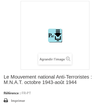
Agrandir l'image
Le Mouvement national Anti-Terroristes :
M.N.A.T. octobre 1943-août 1944
Référence :
FR-PT
Imprimer