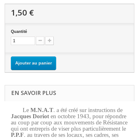
1,50 €
Quantité
Ajouter au panier
EN SAVOIR PLUS
Le
M.N.A.T
. a été créé sur instructions de
Jacques Doriot
en octobre 1943, pour répondre
au coup par coup aux mouvements de Résistance
qui ont entrepris de viser plus particulièrement le
P.P.F
. au travers de ses locaux, ses cadres, ses