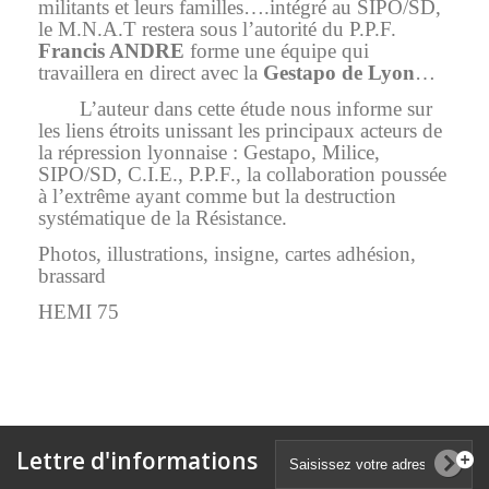
militants et leurs familles….intégré au SIPO/SD,
le M.N.A.T restera sous l’autorité du P.P.F.
Francis ANDRE
forme une équipe qui
travaillera en direct avec la
Gestapo de Lyon
…
L’auteur dans cette étude nous informe sur
les liens étroits unissant les principaux acteurs de
la répression lyonnaise : Gestapo, Milice,
SIPO/SD, C.I.E., P.P.F., la collaboration poussée
à l’extrême ayant comme but la destruction
systématique de la Résistance.
Photos, illustrations, insigne, cartes adhésion,
brassard
HEMI 75
Lettre d'informations