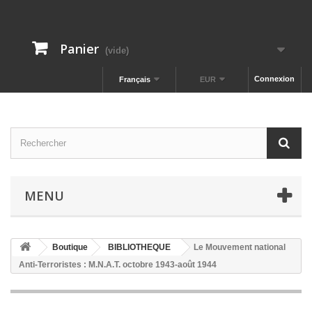
Panier
(vide)
Connexion
Français
EUR
MENU
Boutique
BIBLIOTHEQUE
Le Mouvement national
Anti-Terroristes : M.N.A.T. octobre 1943-août 1944