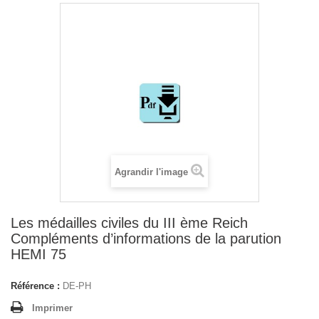
Agrandir l'image
Les médailles civiles du III ème Reich
Compléments d’informations de la parution
HEMI 75
Référence :
DE-PH
Imprimer