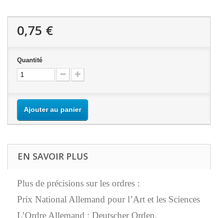
0,75 €
Quantité
Ajouter au panier
EN SAVOIR PLUS
Plus de précisions sur les ordres :
Prix National Allemand pour l’Art et les Sciences
L’Ordre Allemand : Deutscher Orden.