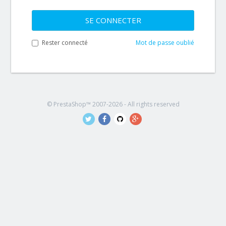
SE CONNECTER
Rester connecté
Mot de passe oublié
© PrestaShop™ 2007-2026 - All rights reserved